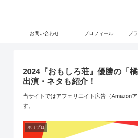
お問い合わせ
プロフィール
プラ
2024『おもしろ荘』優勝の「
出演・ネタも紹介！
当サイトではアフェリエイト広告（Amazo
す。
ホリプロ