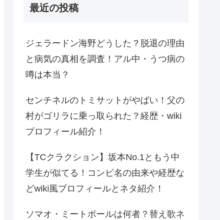
最近の投稿
ジェラードン海野どうした？脱退の理由
と病気の真相を調査！アル中・うつ病の
噂は本当？
センチネルのトミサットがやばい！父の
村がゴリラに乗っ取られた？経歴・wiki
プロフィール紹介！
【TCクラクション】坂本No.1ともう中
学生が似てる！コンビ名の由来や経歴な
どwiki風プロフィールとネタ紹介！
ソマオ・ミートボールは何者？替え歌ネ