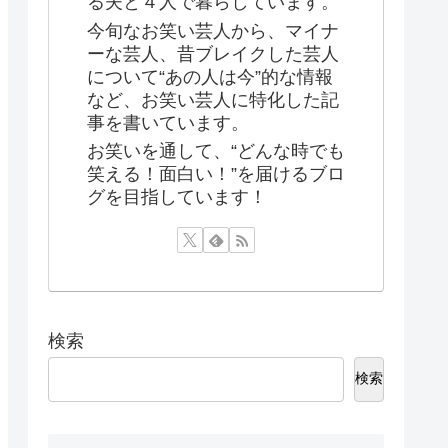
る夫と４人で暮らしています。
今旬なお笑い芸人から、マイナ
ーな芸人、昔ブレイクした芸人
について“あの人は今”的な情報
など、お笑い芸人に特化した記
事を書いています。
お笑いを通して、“どんな時でも
笑える！面白い！”を届けるブロ
グを目指しています！
検索
検索