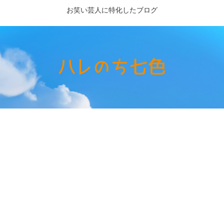
お笑い芸人に特化したブログ