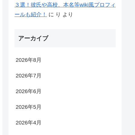
３選！彼氏や高校、本名等wiki風プロフィ
ールも紹介！
に
り
より
アーカイブ
2026年8月
2026年7月
2026年6月
2026年5月
2026年4月