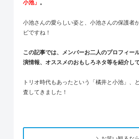
小池」
。
小池さんの愛らしい姿と、小池さんの保護者
ビですね！
この記事では、メンバーお二人のプロフィール
演情報、オススメのおもしろネタ等を紹介し
トリオ時代もあったという「橘井と小池」、
査してきました！
＼お笑い観るなら