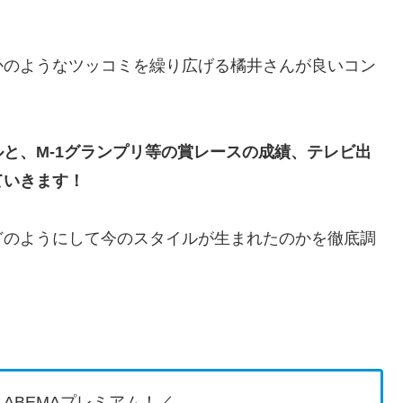
かのようなツッコミを繰り広げる橘井さんが良いコン
と、M-1グランプリ等の賞レースの成績、テレビ出
ていきます！
どのようにして今のスタイルが生まれたのかを徹底調
ABEMAプレミアム！／