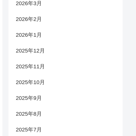
2026年3月
2026年2月
2026年1月
2025年12月
2025年11月
2025年10月
2025年9月
2025年8月
2025年7月