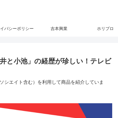
イバシーポリシー
吉本興業
ホリプロ
橘井と小池」の経歴が珍しい！テレビ
nアソシエイト含む）を利用して商品を紹介していま