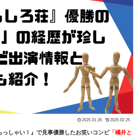
2025.01.26
2025.02.25
いらっしゃい！』で見事優勝したお笑いコンビ
「橘井と