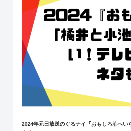
2024年元日放送のぐるナイ『おもしろ荘へ