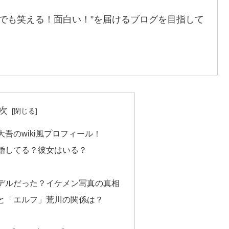
でも笑える！面白い！”を届けるブログを目指して
次
吾のwiki風プロフィール！
婚してる？彼女はいる？
デルだった？イケメン写真の真相
と「エルフ」荒川の関係は？