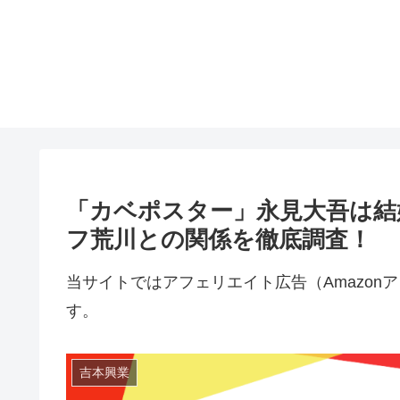
「カベポスター」永見大吾は結
フ荒川との関係を徹底調査！
当サイトではアフェリエイト広告（Amazo
す。
吉本興業