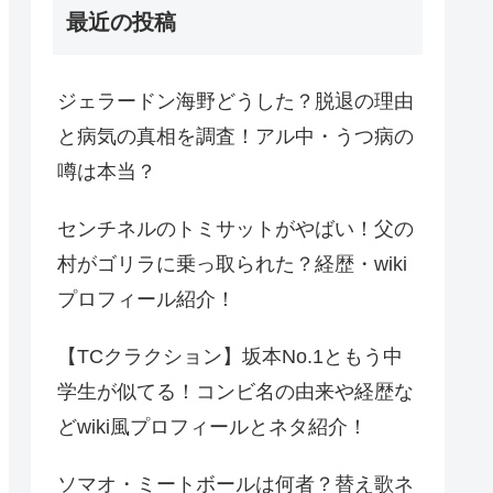
最近の投稿
ジェラードン海野どうした？脱退の理由
と病気の真相を調査！アル中・うつ病の
噂は本当？
センチネルのトミサットがやばい！父の
村がゴリラに乗っ取られた？経歴・wiki
プロフィール紹介！
【TCクラクション】坂本No.1ともう中
学生が似てる！コンビ名の由来や経歴な
どwiki風プロフィールとネタ紹介！
ソマオ・ミートボールは何者？替え歌ネ