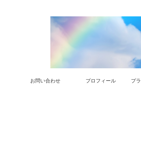
お問い合わせ
プロフィール
プラ