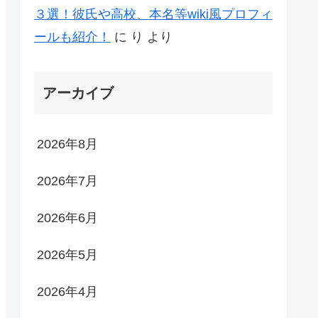
３選！彼氏や高校、本名等wiki風プロフィ
ールも紹介！
に
り
より
アーカイブ
2026年8月
2026年7月
2026年6月
2026年5月
2026年4月