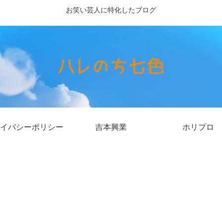
お笑い芸人に特化したブログ
イバシーポリシー
吉本興業
ホリプロ