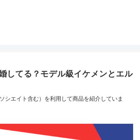
婚してる？モデル級イケメンとエル
nアソシエイト含む）を利用して商品を紹介していま