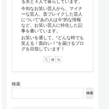
る夫と４人で暮らしています。
今旬なお笑い芸人から、マイナ
ーな芸人、昔ブレイクした芸人
について“あの人は今”的な情報
など、お笑い芸人に特化した記
事を書いています。
お笑いを通して、“どんな時でも
笑える！面白い！”を届けるブロ
グを目指しています！
検索
検索