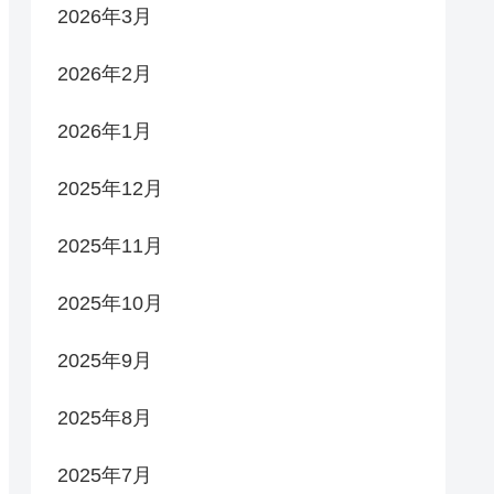
2026年3月
2026年2月
2026年1月
2025年12月
2025年11月
2025年10月
2025年9月
2025年8月
2025年7月