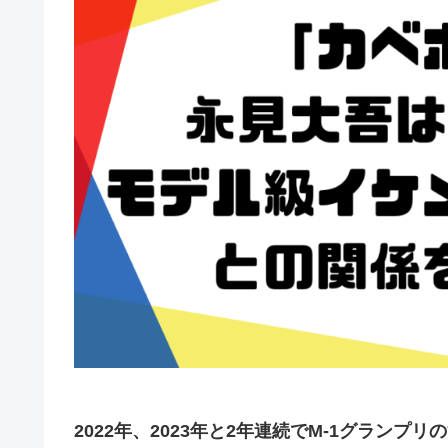
2022年、2023年と2年連続でM-1グラン