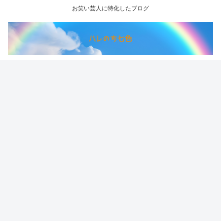
お笑い芸人に特化したブログ