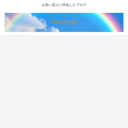
お笑い芸人に特化したブログ