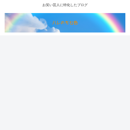
お笑い芸人に特化したブログ