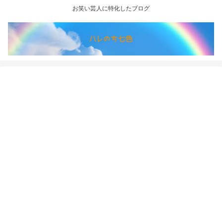
お笑い芸人に特化したブログ