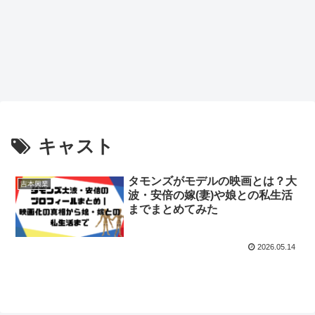
キャスト
タモンズがモデルの映画とは？大
吉本興業
波・安倍の嫁(妻)や娘との私生活
までまとめてみた
2026.05.14