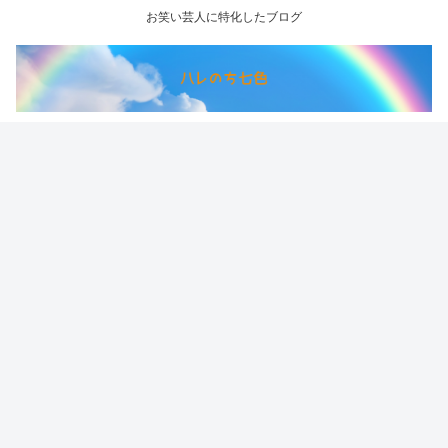
お笑い芸人に特化したブログ