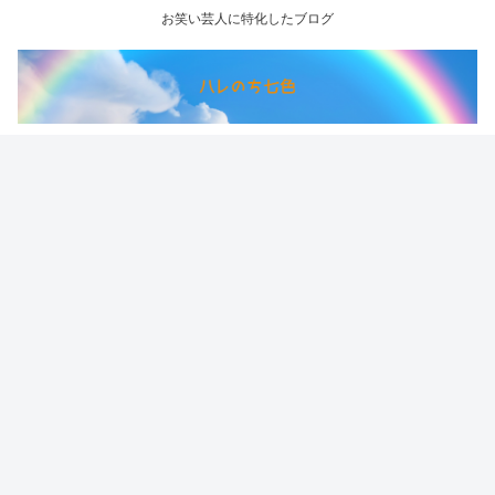
お笑い芸人に特化したブログ