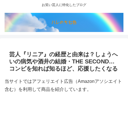
お笑い芸人に特化したブログ
芸人『リニア』の経歴と由来は？しょうへ
いの病気や酒井の結婚・THE SECOND…
コンビを知れば知るほど、応援したくなる
当サイトではアフェリエイト広告（Amazonアソシエイト
含む）を利用して商品を紹介しています。