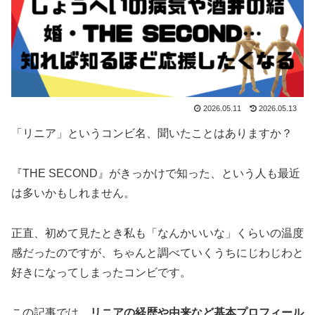
2026.05.11
2026.05.13
「リニア」というコンビ名、聞いたことはありますか？
『THE SECOND』がきっかけで知った、という人も最近
は多いかもしれません。
正直、初めて見たとき私も「なんかいいな」くらいの温度
感だったのですが、ちゃんと調べていくうちにじわじわと
好きになってしまったコンビです。
この記事では、
リニアの経歴や由来など基本プロフィール