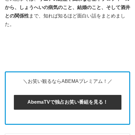
から、しょうへいの病気のこと、結婚のこと、そして酒井
との関係性
まで、知れば知るほど面白い話をまとめまし
た。
＼お笑い観るならABEMAプレミアム！／
AbemaTVで独占お笑い番組を見る！