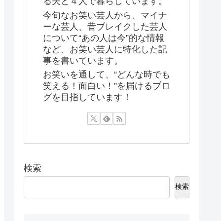
る夫と４人で暮らしています。
今旬なお笑い芸人から、マイナ
ーな芸人、昔ブレイクした芸人
について“あの人は今”的な情報
など、お笑い芸人に特化した記
事を書いています。
お笑いを通して、“どんな時でも
笑える！面白い！”を届けるブロ
グを目指しています！
検索
検索