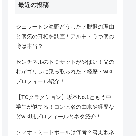
最近の投稿
ジェラードン海野どうした？脱退の理由
と病気の真相を調査！アル中・うつ病の
噂は本当？
センチネルのトミサットがやばい！父の
村がゴリラに乗っ取られた？経歴・wiki
プロフィール紹介！
【TCクラクション】坂本No.1ともう中
学生が似てる！コンビ名の由来や経歴な
どwiki風プロフィールとネタ紹介！
ソマオ・ミートボールは何者？替え歌ネ