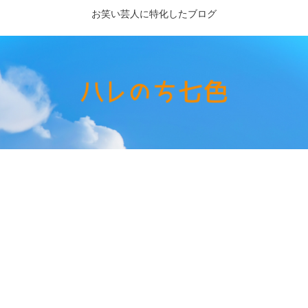
お笑い芸人に特化したブログ