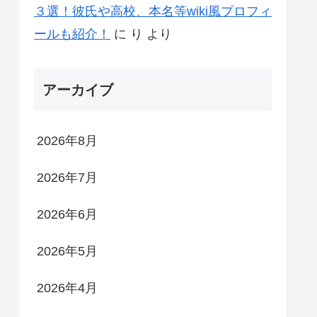
３選！彼氏や高校、本名等wiki風プロフィ
ールも紹介！
に
り
より
アーカイブ
2026年8月
2026年7月
2026年6月
2026年5月
2026年4月