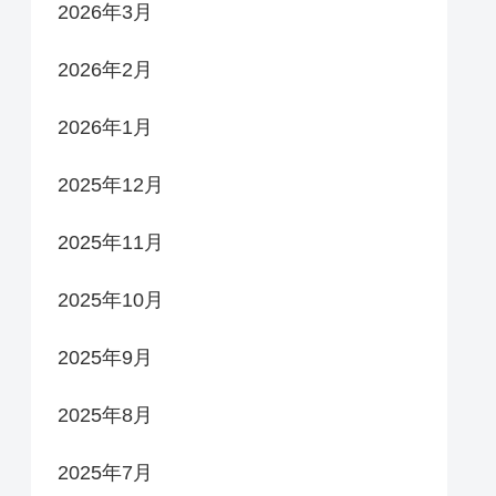
2026年3月
2026年2月
2026年1月
2025年12月
2025年11月
2025年10月
2025年9月
2025年8月
2025年7月