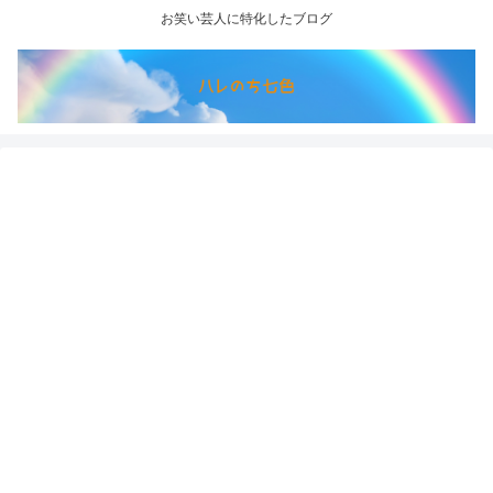
お笑い芸人に特化したブログ