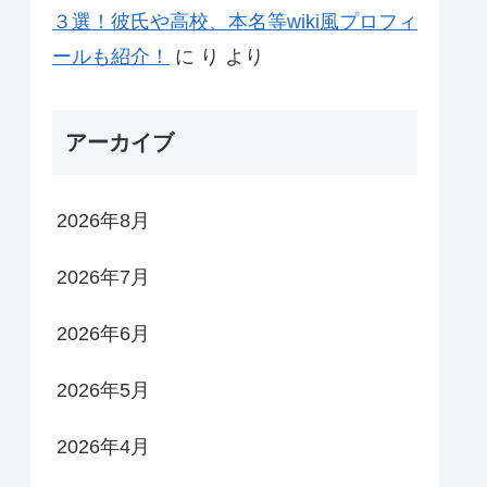
３選！彼氏や高校、本名等wiki風プロフィ
ールも紹介！
に
り
より
アーカイブ
2026年8月
2026年7月
2026年6月
2026年5月
2026年4月