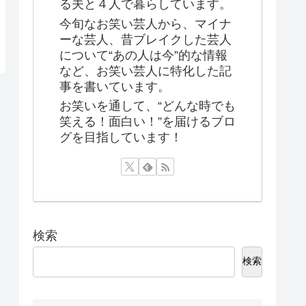
る夫と４人で暮らしています。
今旬なお笑い芸人から、マイナ
ーな芸人、昔ブレイクした芸人
について“あの人は今”的な情報
など、お笑い芸人に特化した記
事を書いています。
お笑いを通して、“どんな時でも
笑える！面白い！”を届けるブロ
グを目指しています！
検索
検索