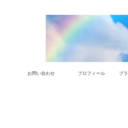
お問い合わせ
プロフィール
プラ