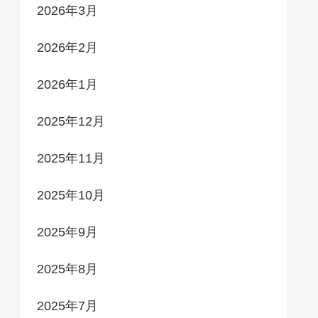
2026年3月
2026年2月
2026年1月
2025年12月
2025年11月
2025年10月
2025年9月
2025年8月
2025年7月