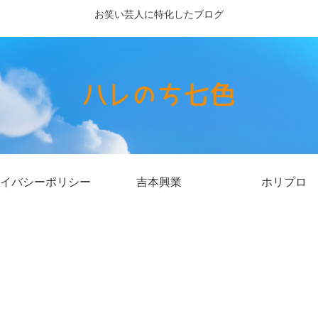
お笑い芸人に特化したブログ
イバシーポリシー
吉本興業
ホリプロ