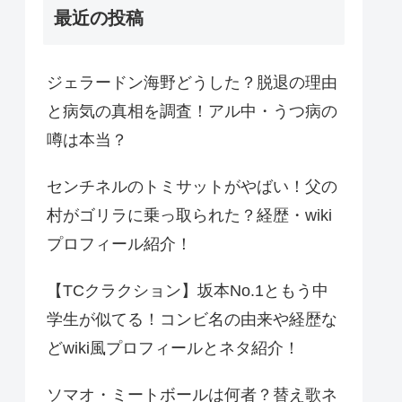
最近の投稿
ジェラードン海野どうした？脱退の理由
と病気の真相を調査！アル中・うつ病の
噂は本当？
センチネルのトミサットがやばい！父の
村がゴリラに乗っ取られた？経歴・wiki
プロフィール紹介！
【TCクラクション】坂本No.1ともう中
学生が似てる！コンビ名の由来や経歴な
どwiki風プロフィールとネタ紹介！
ソマオ・ミートボールは何者？替え歌ネ