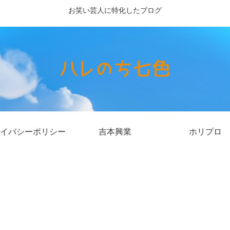
お笑い芸人に特化したブログ
イバシーポリシー
吉本興業
ホリプロ