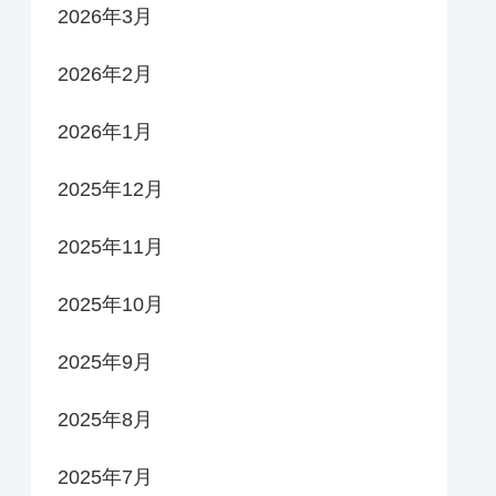
2026年3月
2026年2月
2026年1月
2025年12月
2025年11月
2025年10月
2025年9月
2025年8月
2025年7月