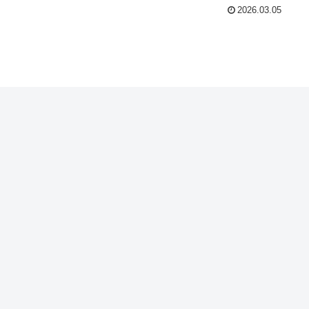
2026.03.05