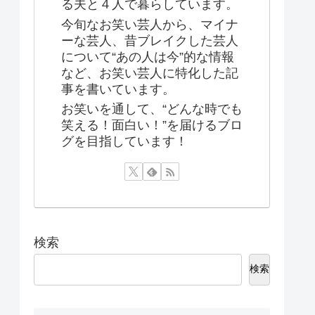
る夫と４人で暮らしています。
今旬なお笑い芸人から、マイナ
ーな芸人、昔ブレイクした芸人
について“あの人は今”的な情報
など、お笑い芸人に特化した記
事を書いています。
お笑いを通して、“どんな時でも
笑える！面白い！”を届けるブロ
グを目指しています！
検索
検索