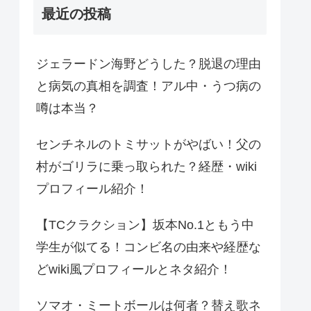
最近の投稿
ジェラードン海野どうした？脱退の理由
と病気の真相を調査！アル中・うつ病の
噂は本当？
センチネルのトミサットがやばい！父の
村がゴリラに乗っ取られた？経歴・wiki
プロフィール紹介！
【TCクラクション】坂本No.1ともう中
学生が似てる！コンビ名の由来や経歴な
どwiki風プロフィールとネタ紹介！
ソマオ・ミートボールは何者？替え歌ネ