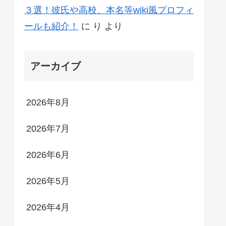
３選！彼氏や高校、本名等wiki風プロフィ
ールも紹介！
に
り
より
アーカイブ
2026年8月
2026年7月
2026年6月
2026年5月
2026年4月