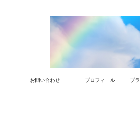
お問い合わせ
プロフィール
プラ