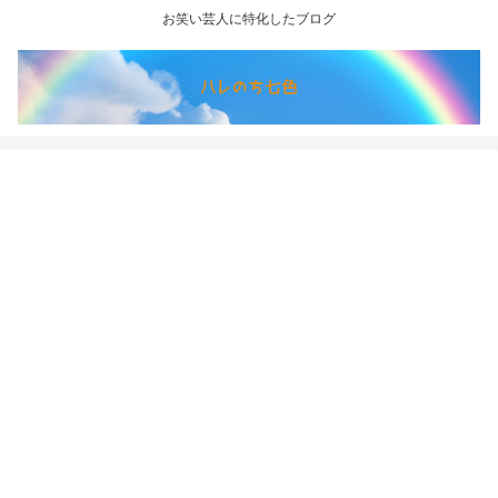
お笑い芸人に特化したブログ