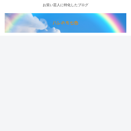
お笑い芸人に特化したブログ