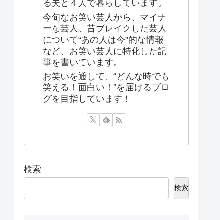
る夫と４人で暮らしています。
今旬なお笑い芸人から、マイナ
ーな芸人、昔ブレイクした芸人
について“あの人は今”的な情報
など、お笑い芸人に特化した記
事を書いています。
お笑いを通して、“どんな時でも
笑える！面白い！”を届けるブロ
グを目指しています！
検索
検索