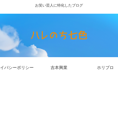
お笑い芸人に特化したブログ
イバシーポリシー
吉本興業
ホリプロ