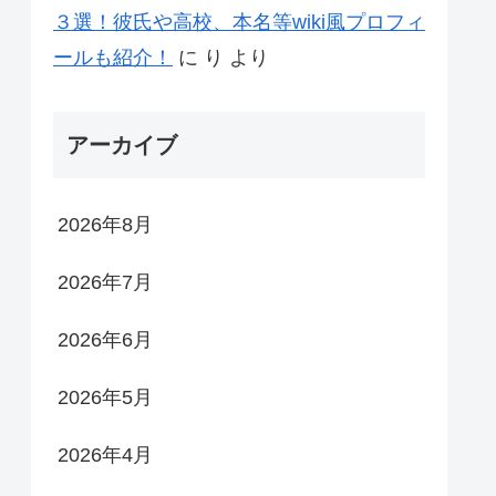
３選！彼氏や高校、本名等wiki風プロフィ
ールも紹介！
に
り
より
アーカイブ
2026年8月
2026年7月
2026年6月
2026年5月
2026年4月