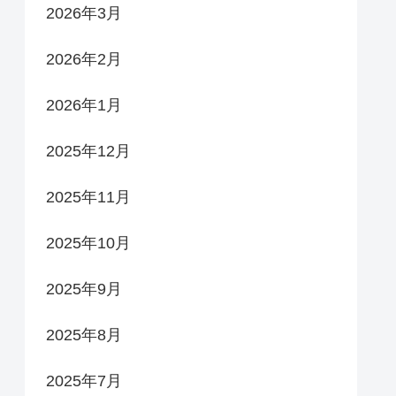
2026年3月
2026年2月
2026年1月
2025年12月
2025年11月
2025年10月
2025年9月
2025年8月
2025年7月