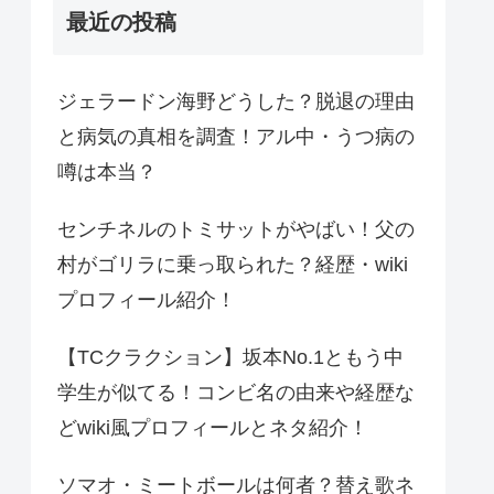
最近の投稿
ジェラードン海野どうした？脱退の理由
と病気の真相を調査！アル中・うつ病の
噂は本当？
センチネルのトミサットがやばい！父の
村がゴリラに乗っ取られた？経歴・wiki
プロフィール紹介！
【TCクラクション】坂本No.1ともう中
学生が似てる！コンビ名の由来や経歴な
どwiki風プロフィールとネタ紹介！
ソマオ・ミートボールは何者？替え歌ネ