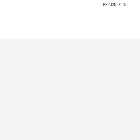
2025.01.15