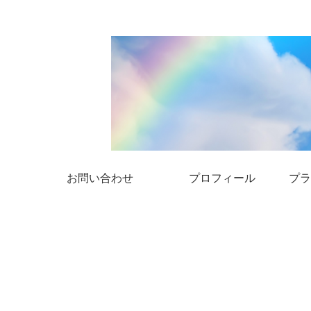
お問い合わせ
プロフィール
プラ