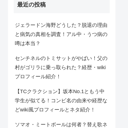
最近の投稿
ジェラードン海野どうした？脱退の理由
と病気の真相を調査！アル中・うつ病の
噂は本当？
センチネルのトミサットがやばい！父の
村がゴリラに乗っ取られた？経歴・wiki
プロフィール紹介！
【TCクラクション】坂本No.1ともう中
学生が似てる！コンビ名の由来や経歴な
どwiki風プロフィールとネタ紹介！
ソマオ・ミートボールは何者？替え歌ネ