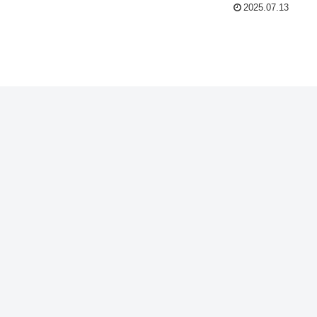
2025.07.13