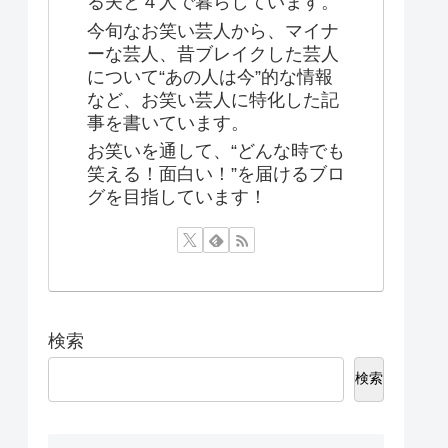
る夫と４人で暮らしています。
今旬なお笑い芸人から、マイナ
ーな芸人、昔ブレイクした芸人
について“あの人は今”的な情報
など、お笑い芸人に特化した記
事を書いています。
お笑いを通して、“どんな時でも
笑える！面白い！”を届けるブロ
グを目指しています！
検索
検索