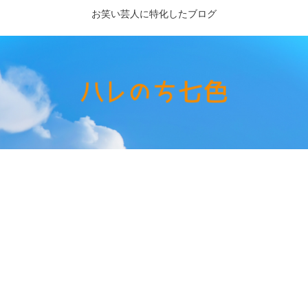
お笑い芸人に特化したブログ