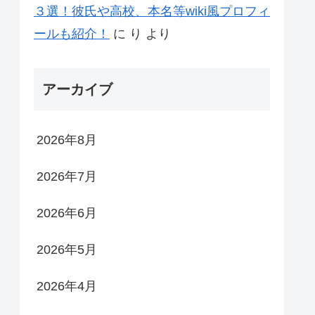
３選！彼氏や高校、本名等wiki風プロフィ
ールも紹介！
に
り
より
アーカイブ
2026年8月
2026年7月
2026年6月
2026年5月
2026年4月