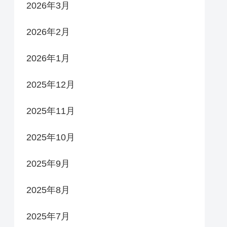
2026年3月
2026年2月
2026年1月
2025年12月
2025年11月
2025年10月
2025年9月
2025年8月
2025年7月