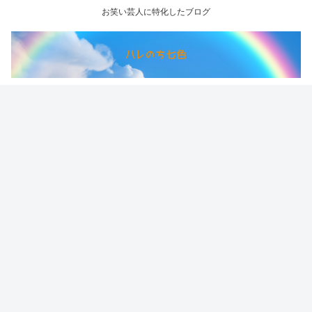
お笑い芸人に特化したブログ