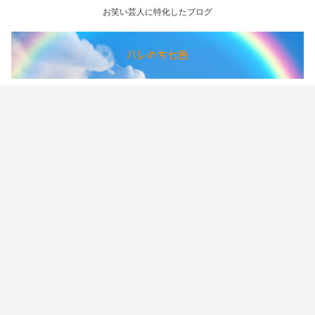
お笑い芸人に特化したブログ