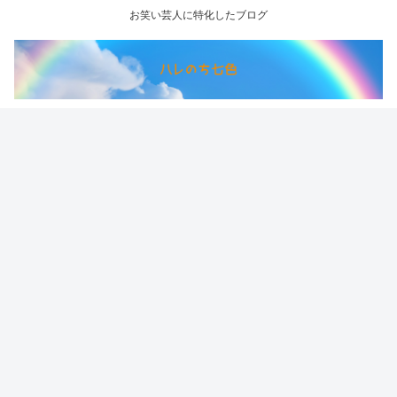
お笑い芸人に特化したブログ