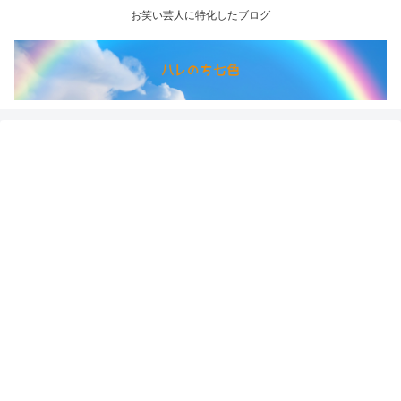
お笑い芸人に特化したブログ