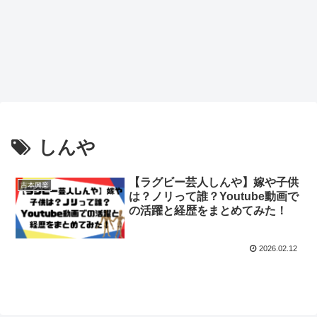
しんや
【ラグビー芸人しんや】嫁や子供
吉本興業
は？ノリって誰？Youtube動画で
の活躍と経歴をまとめてみた！
2026.02.12