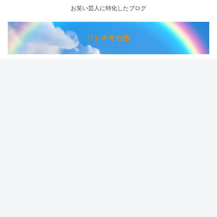
お笑い芸人に特化したブログ