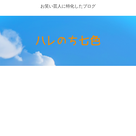
お笑い芸人に特化したブログ