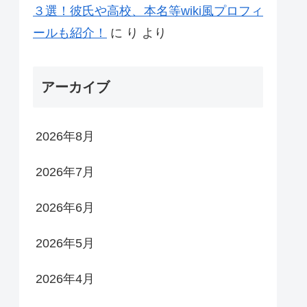
３選！彼氏や高校、本名等wiki風プロフィ
ールも紹介！
に
り
より
アーカイブ
2026年8月
2026年7月
2026年6月
2026年5月
2026年4月