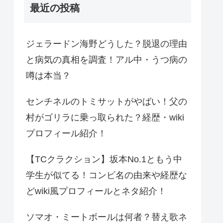
最近の投稿
ジェラードン海野どうした？脱退の理由
と病気の真相を調査！アル中・うつ病の
噂は本当？
センチネルのトミサットがやばい！父の
村がゴリラに乗っ取られた？経歴・wiki
プロフィール紹介！
【TCクラクション】坂本No.1ともう中
学生が似てる！コンビ名の由来や経歴な
どwiki風プロフィールとネタ紹介！
ソマオ・ミートボールは何者？替え歌ネ