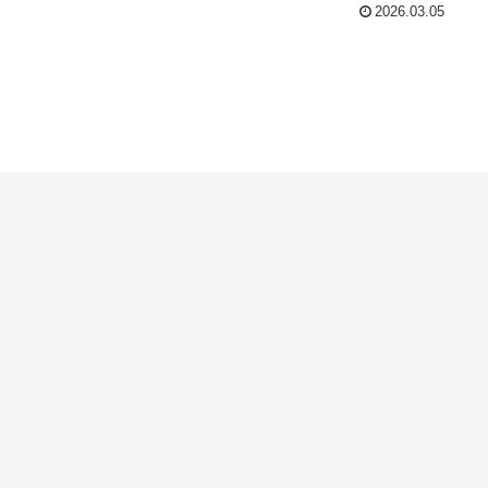
2026.03.05