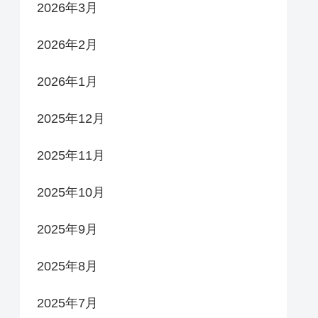
2026年3月
2026年2月
2026年1月
2025年12月
2025年11月
2025年10月
2025年9月
2025年8月
2025年7月