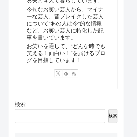
る夫と４人で暮らしています。
今旬なお笑い芸人から、マイナ
ーな芸人、昔ブレイクした芸人
について“あの人は今”的な情報
など、お笑い芸人に特化した記
事を書いています。
お笑いを通して、“どんな時でも
笑える！面白い！”を届けるブロ
グを目指しています！
検索
検索