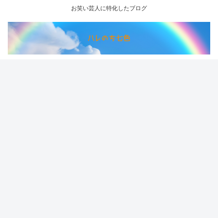
お笑い芸人に特化したブログ