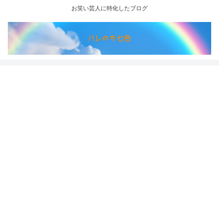
お笑い芸人に特化したブログ